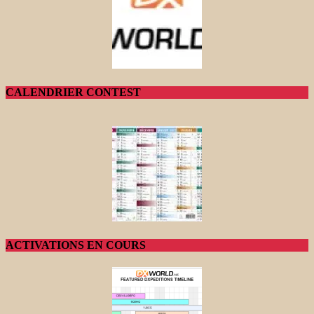
CALENDRIER CONTEST
ACTIVATIONS EN COURS