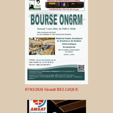
07/03/2026 Sirault BELGIQUE