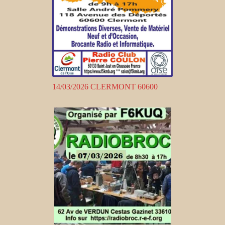
14/03/2026 CLERMONT 60600