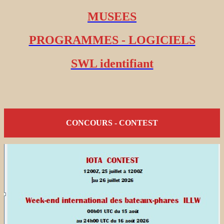
MUSEES
PROGRAMMES - LOGICIELS
SWL identifiant
CONCOURS - CONTEST