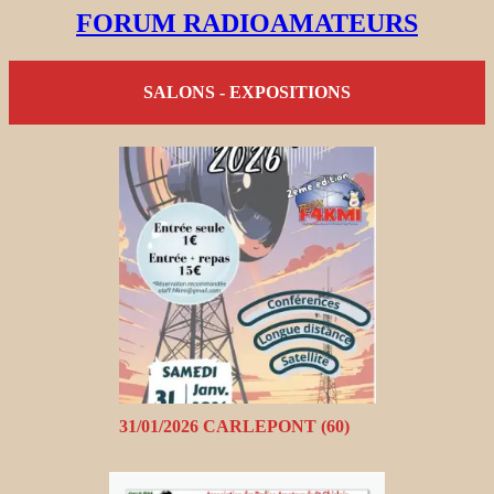
FORUM RADIOAMATEURS
SALONS - EXPOSITIONS
31/01/2026 CARLEPONT (60)