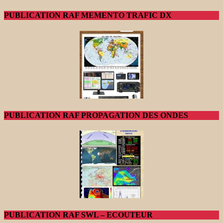
PUBLICATION RAF MEMENTO TRAFIC DX
PUBLICATION RAF PROPAGATION DES ONDES
PUBLICATION RAF SWL – ECOUTEUR