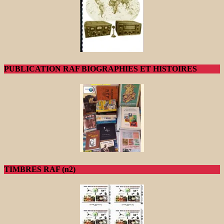
PUBLICATION RAF BIOGRAPHIES ET HISTOIRES
TIMBRES RAF (n2)