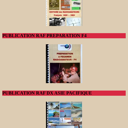
PUBLICATION RAF PREPARATION F4
PUBLICATION RAF DX ASIE PACIFIQUE