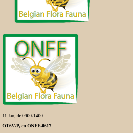
11 Jan, de 0900-1400
OT6V/P, en ONFF-0617