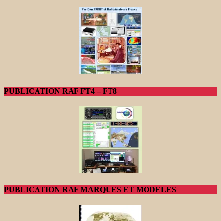
PUBLICATION RAF FT4 – FT8
PUBLICATION RAF MARQUES ET MODELES