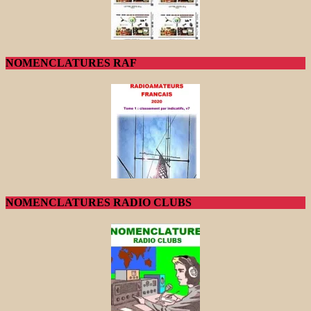
NOMENCLATURES RAF
NOMENCLATURES RADIO CLUBS