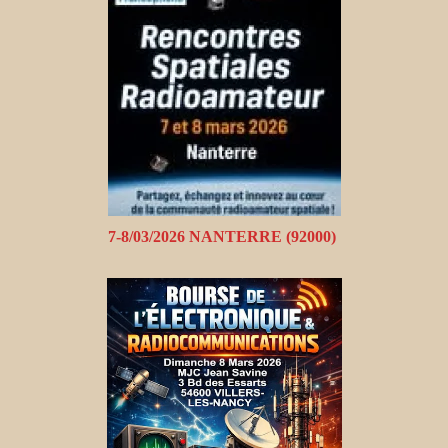
7-8/03/2026 NANTERRE (92000)