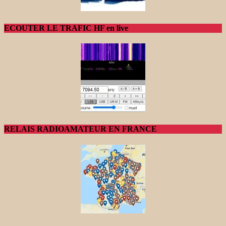
ECOUTER LE TRAFIC HF en live
RELAIS RADIOAMATEUR EN FRANCE