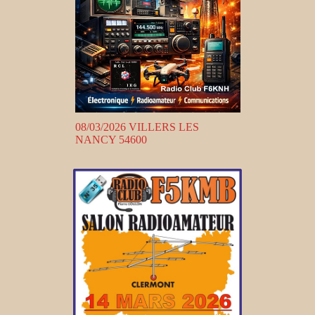
08/03/2026 VILLERS LES
NANCY 54600