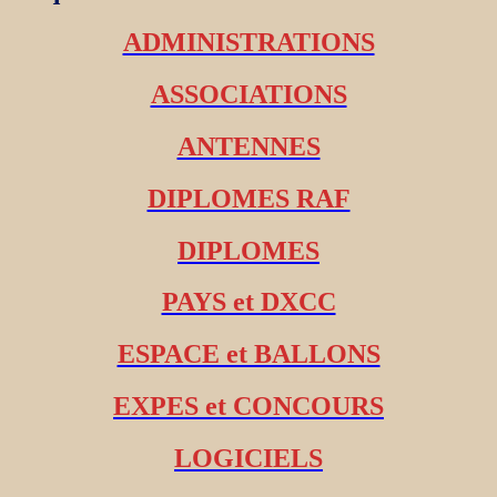
ADMINISTRATIONS
ASSOCIATIONS
ANTENNES
DIPLOMES RAF
DIPLOMES
PAYS et DXCC
ESPACE et BALLONS
EXPES et CONCOURS
LOGICIELS