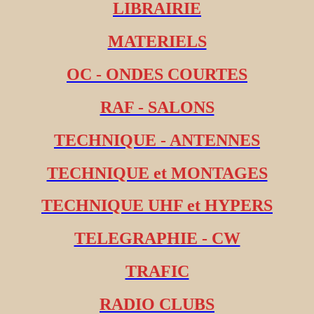
LIBRAIRIE
MATERIELS
OC - ONDES COURTES
RAF - SALONS
TECHNIQUE - ANTENNES
TECHNIQUE et MONTAGES
TECHNIQUE UHF et HYPERS
TELEGRAPHIE - CW
TRAFIC
RADIO CLUBS