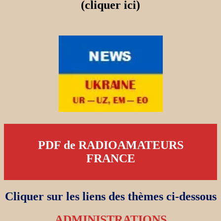
(cliquer ici)
PDF de RADIOAMATEURS
FRANCE
Cliquer sur les liens des thèmes ci-dessous
ADMINISTRATIONS