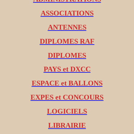
ASSOCIATIONS
ANTENNES
DIPLOMES RAF
DIPLOMES
PAYS et DXCC
ESPACE et BALLONS
EXPES et CONCOURS
LOGICIELS
LIBRAIRIE