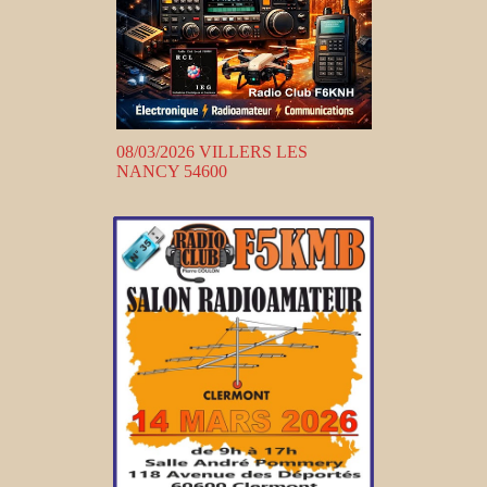
08/03/2026 VILLERS LES
NANCY 54600