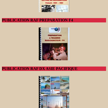
PUBLICATION RAF PREPARATION F4
PUBLICATION RAF DX ASIE PACIFIQUE