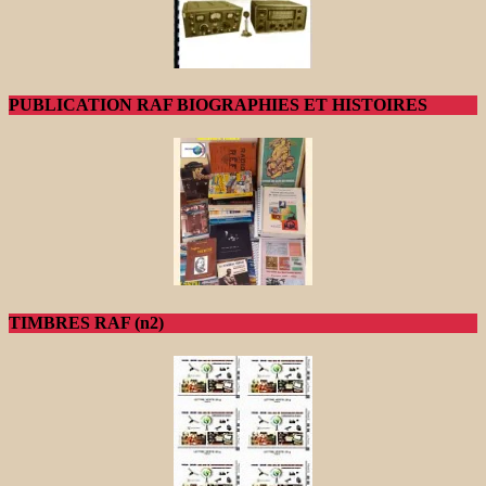
PUBLICATION RAF BIOGRAPHIES ET HISTOIRES
TIMBRES RAF (n2)