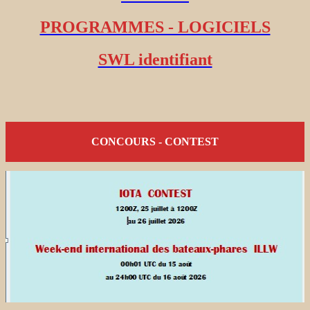
PROGRAMMES - LOGICIELS
SWL identifiant
CONCOURS - CONTEST