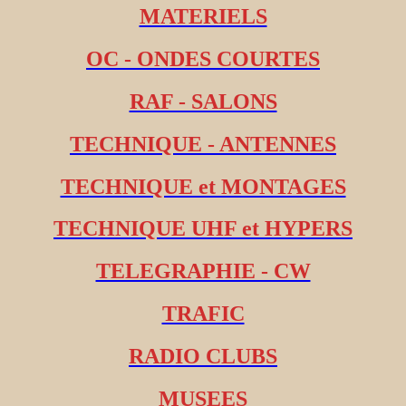
MATERIELS
OC - ONDES COURTES
RAF - SALONS
TECHNIQUE - ANTENNES
TECHNIQUE et MONTAGES
TECHNIQUE UHF et HYPERS
TELEGRAPHIE - CW
TRAFIC
RADIO CLUBS
MUSEES