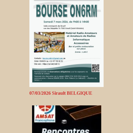
07/03/2026 Sirault BELGIQUE