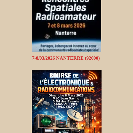
7-8/03/2026 NANTERRE (92000)