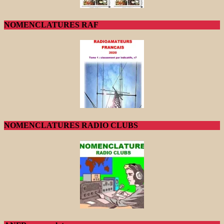
NOMENCLATURES RAF
NOMENCLATURES RADIO CLUBS