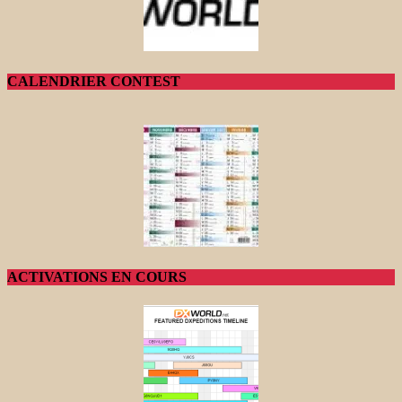
CALENDRIER CONTEST
ACTIVATIONS EN COURS