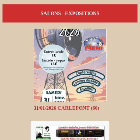
SALONS - EXPOSITIONS
31/01/2026 CARLEPONT (60)