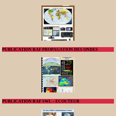
PUBLICATION RAF PROPAGATION DES ONDES
PUBLICATION RAF SWL – ECOUTEUR