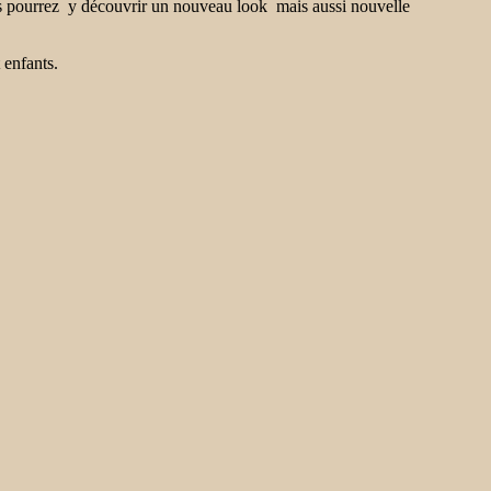
ous pourrez y découvrir un nouveau look mais aussi nouvelle
 enfants.