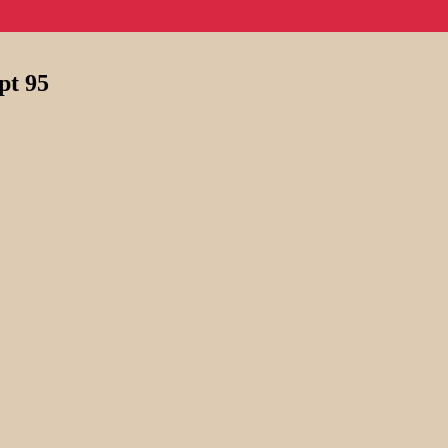
pt 95