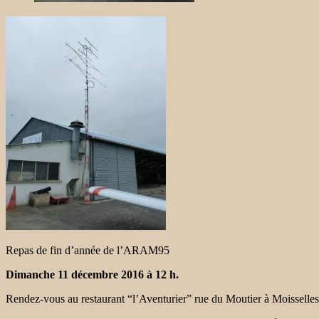
Repas de fin d’année de l’ARAM95
Dimanche 11 décembre 2016 à 12 h.
Rendez-vous au restaurant “l’Aventurier” rue du Moutier à Moisselles 