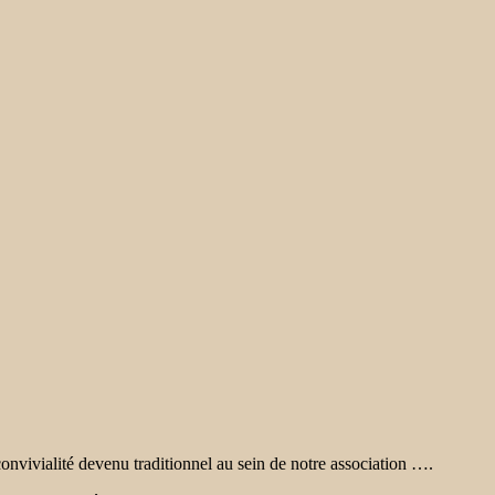
nvivialité devenu traditionnel au sein de notre association ….