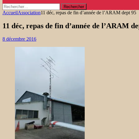
Rechercher :
Accueil
Association
11 déc, repas de fin d’année de l’ARAM dept 95
11 déc, repas de fin d’année de l’ARAM de
8 décembre 2016