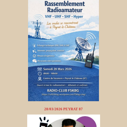
28/03/2026 PEYRAT 87