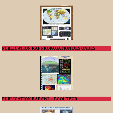
PUBLICATION RAF PROPAGATION DES ONDES
PUBLICATION RAF SWL – ECOUTEUR