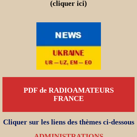
(cliquer ici)
PDF de RADIOAMATEURS
FRANCE
Cliquer sur les liens des thèmes ci-dessous
ADMINISTRATIONS