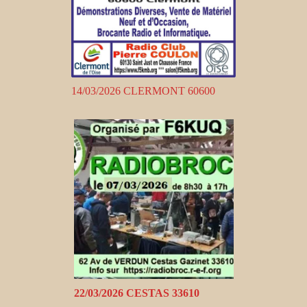
14/03/2026 CLERMONT 60600
22/03/2026 CESTAS 33610