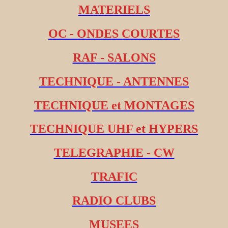
MATERIELS
OC - ONDES COURTES
RAF - SALONS
TECHNIQUE - ANTENNES
TECHNIQUE et MONTAGES
TECHNIQUE UHF et HYPERS
TELEGRAPHIE - CW
TRAFIC
RADIO CLUBS
MUSEES