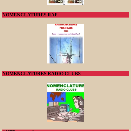
NOMENCLATURES RAF
NOMENCLATURES RADIO CLUBS