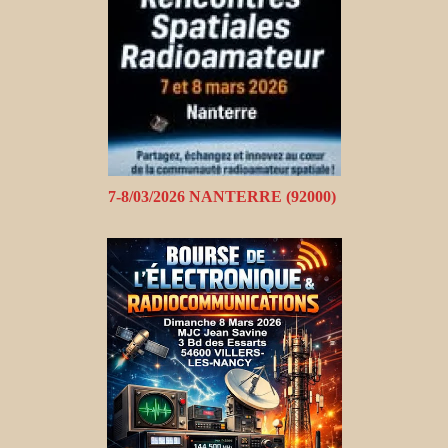
7-8/03/2026 NANTERRE (92000)