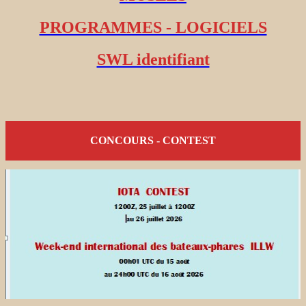
PROGRAMMES - LOGICIELS
SWL identifiant
CONCOURS - CONTEST