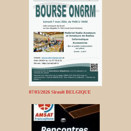
07/03/2026 Sirault BELGIQUE