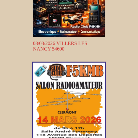
08/03/2026 VILLERS LES
NANCY 54600