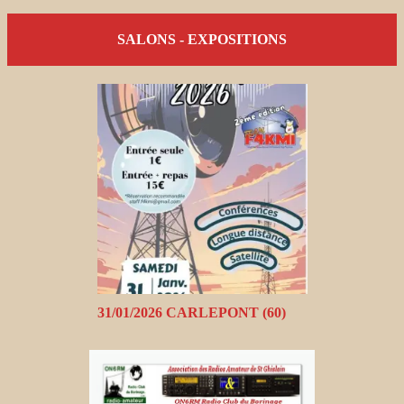
SALONS - EXPOSITIONS
31/01/2026 CARLEPONT (60)