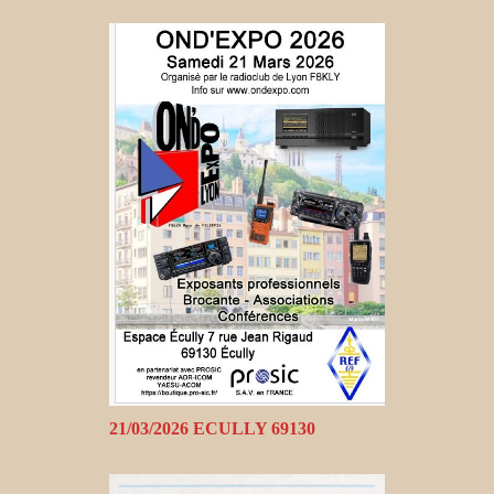
21/03/2026 ECULLY 69130