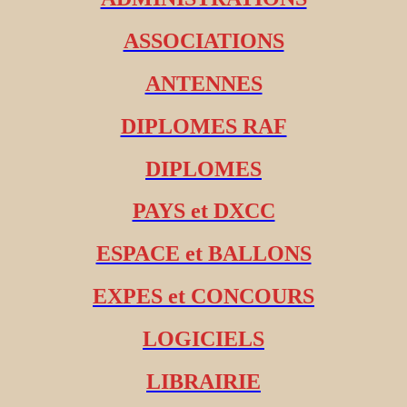
ASSOCIATIONS
ANTENNES
DIPLOMES RAF
DIPLOMES
PAYS et DXCC
ESPACE et BALLONS
EXPES et CONCOURS
LOGICIELS
LIBRAIRIE