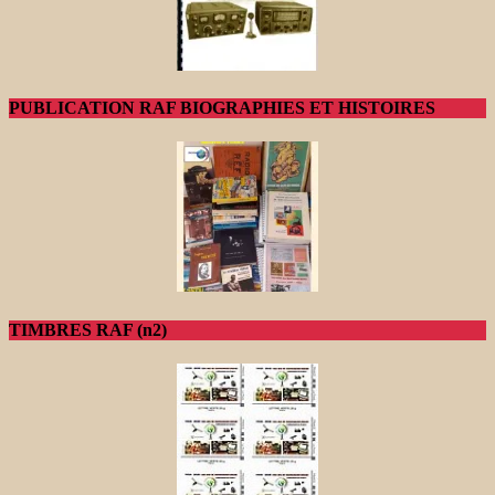
PUBLICATION RAF BIOGRAPHIES ET HISTOIRES
TIMBRES RAF (n2)