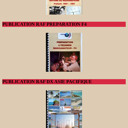
PUBLICATION RAF PREPARATION F4
PUBLICATION RAF DX ASIE PACIFIQUE