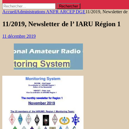
Rechercher :
Accueil
Administrations ANFR ARCEP DGE
11/2019, Newsletter de
11/2019, Newsletter de l’ IARU Région 1
11 décembre 2019