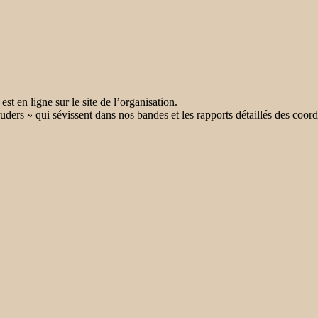
en ligne sur le site de l’organisation.
uders » qui sévissent dans nos bandes et les rapports détaillés des coor