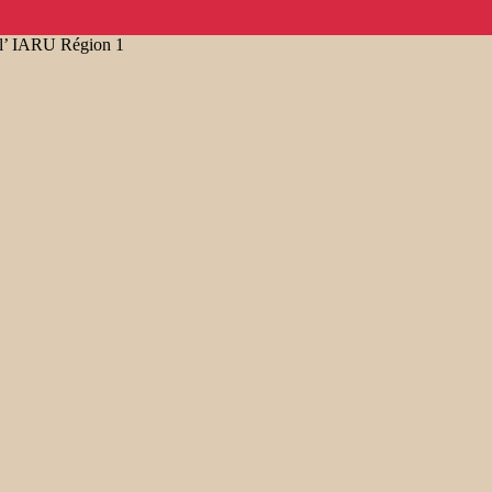
 l’ IARU Région 1