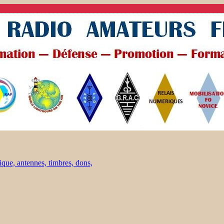
ique, antennes, timbres, dons,