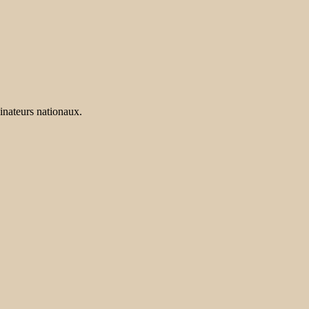
dinateurs nationaux.