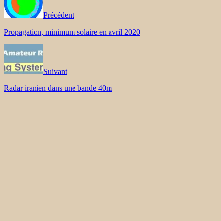
Précédent
Propagation, minimum solaire en avril 2020
Suivant
Radar iranien dans une bande 40m