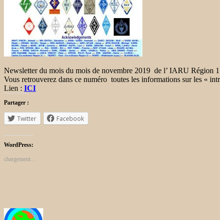
Newsletter du mois du mois de novembre 2019 de l’ IARU Région 1 est 
Vous retrouverez dans ce numéro toutes les informations sur les « intr
Lien :
ICI
Partager :
Twitter
Facebook
WordPress:
chargement…