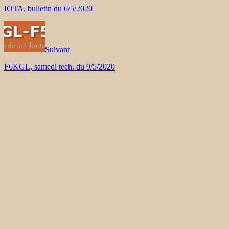
IOTA, bulletin du 6/5/2020
Suivant
F6KGL, samedi tech. du 9/5/2020