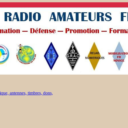
ique, antennes, timbres, dons,