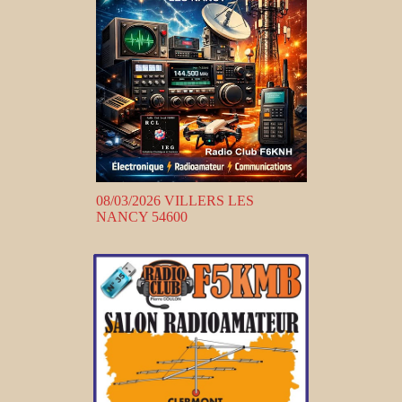
08/03/2026 VILLERS LES
NANCY 54600