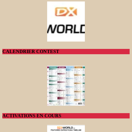
CALENDRIER CONTEST
ACTIVATIONS EN COURS