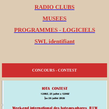
RADIO CLUBS
MUSEES
PROGRAMMES - LOGICIELS
SWL identifiant
CONCOURS - CONTEST