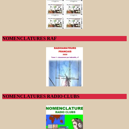
NOMENCLATURES RAF
NOMENCLATURES RADIO CLUBS