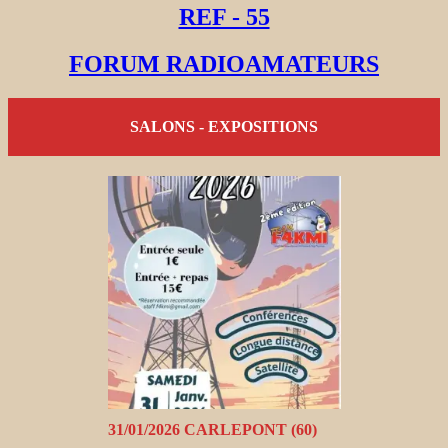
REF - 55
FORUM RADIOAMATEURS
SALONS - EXPOSITIONS
31/01/2026 CARLEPONT (60)