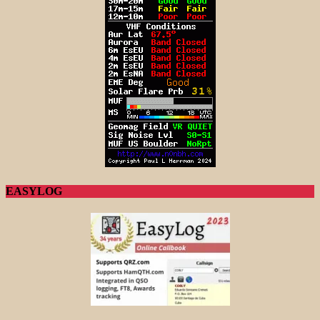
EASYLOG