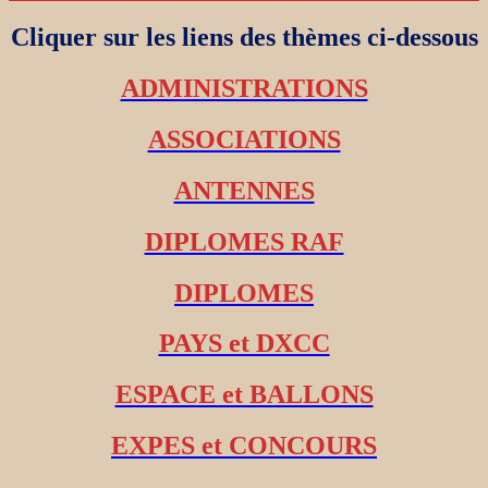
Cliquer sur les liens des thèmes ci-dessous
ADMINISTRATIONS
ASSOCIATIONS
ANTENNES
DIPLOMES RAF
DIPLOMES
PAYS et DXCC
ESPACE et BALLONS
EXPES et CONCOURS