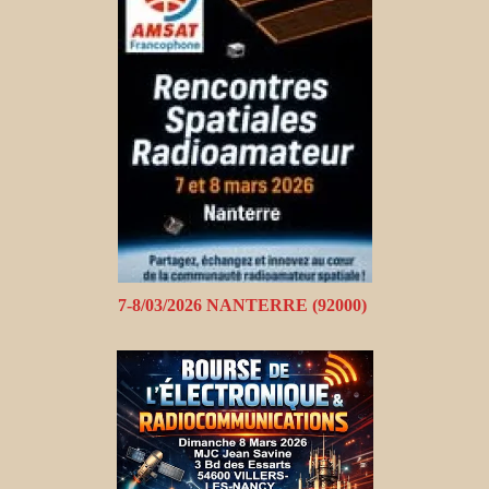
7-8/03/2026 NANTERRE (92000)