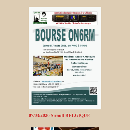
07/03/2026 Sirault BELGIQUE