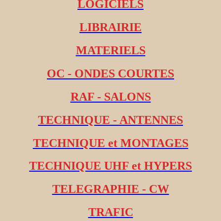
LOGICIELS
LIBRAIRIE
MATERIELS
OC - ONDES COURTES
RAF - SALONS
TECHNIQUE - ANTENNES
TECHNIQUE et MONTAGES
TECHNIQUE UHF et HYPERS
TELEGRAPHIE - CW
TRAFIC