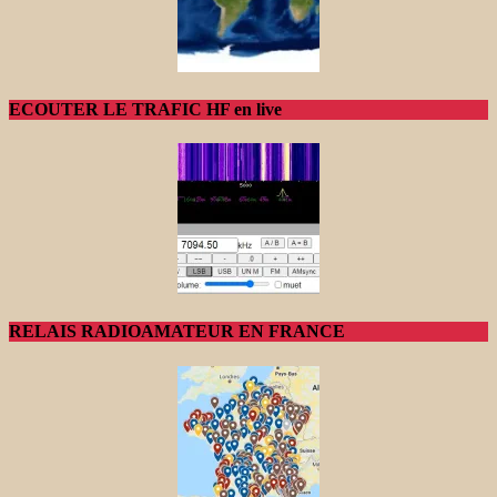
ECOUTER LE TRAFIC HF en live
RELAIS RADIOAMATEUR EN FRANCE