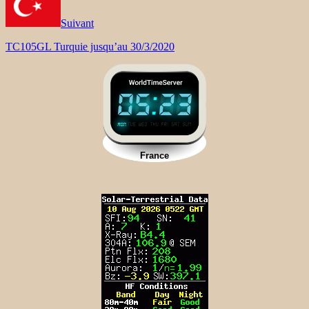
Suivant
TC105GL Turquie jusqu’au 30/3/2020