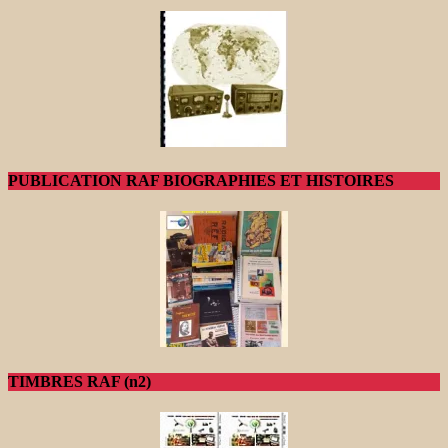
PUBLICATION RAF BIOGRAPHIES ET HISTOIRES
TIMBRES RAF (n2)