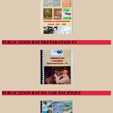
PUBLICATION RAF PREPARATION F4
PUBLICATION RAF DX ASIE PACIFIQUE