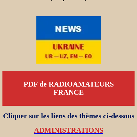
PDF de RADIOAMATEURS
FRANCE
Cliquer sur les liens des thèmes ci-dessous
ADMINISTRATIONS