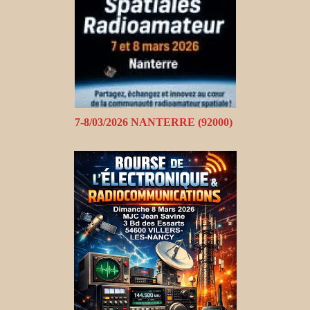
7-8/03/2026 NANTERRE (92000)