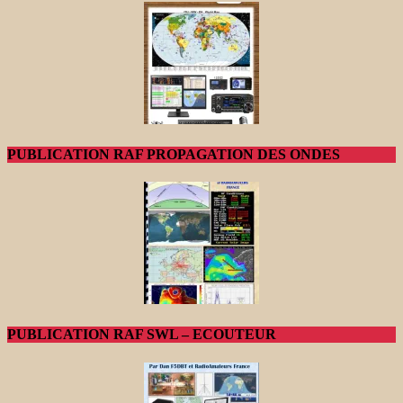
PUBLICATION RAF PROPAGATION DES ONDES
PUBLICATION RAF SWL – ECOUTEUR