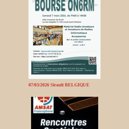
07/03/2026 Sirault BELGIQUE