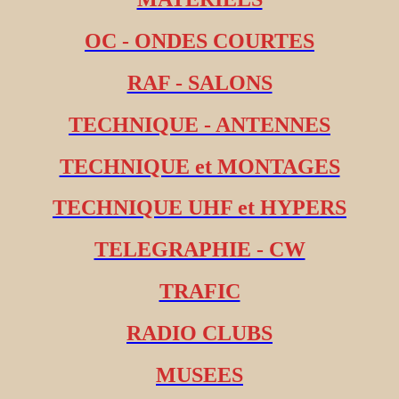
OC - ONDES COURTES
RAF - SALONS
TECHNIQUE - ANTENNES
TECHNIQUE et MONTAGES
TECHNIQUE UHF et HYPERS
TELEGRAPHIE - CW
TRAFIC
RADIO CLUBS
MUSEES