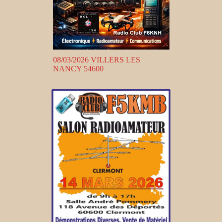
08/03/2026 VILLERS LES
NANCY 54600