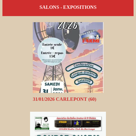
SALONS - EXPOSITIONS
31/01/2026 CARLEPONT (60)