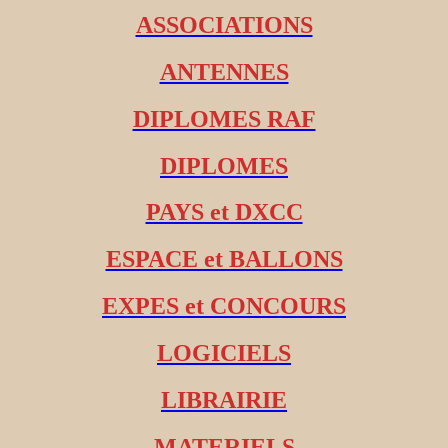
ASSOCIATIONS
ANTENNES
DIPLOMES RAF
DIPLOMES
PAYS et DXCC
ESPACE et BALLONS
EXPES et CONCOURS
LOGICIELS
LIBRAIRIE
MATERIELS