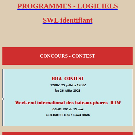
PROGRAMMES - LOGICIELS
SWL identifiant
CONCOURS - CONTEST