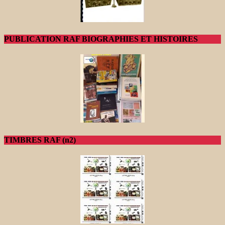
PUBLICATION RAF BIOGRAPHIES ET HISTOIRES
TIMBRES RAF (n2)