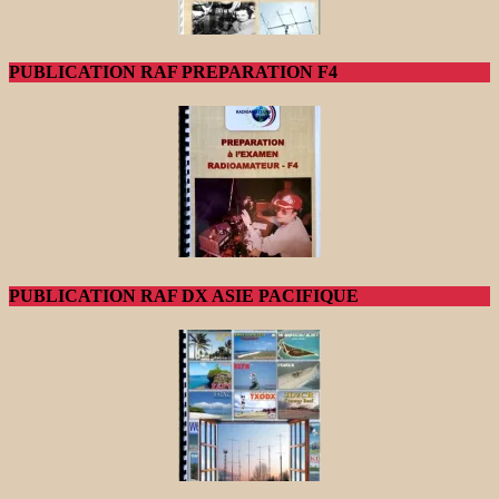
PUBLICATION RAF PREPARATION F4
PUBLICATION RAF DX ASIE PACIFIQUE