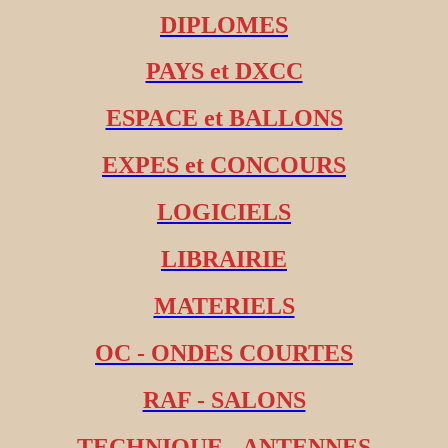
DIPLOMES
PAYS et DXCC
ESPACE et BALLONS
EXPES et CONCOURS
LOGICIELS
LIBRAIRIE
MATERIELS
OC - ONDES COURTES
RAF - SALONS
TECHNIQUE - ANTENNES