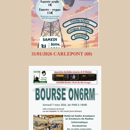
31/01/2026 CARLEPONT (60)