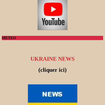
METEO
UKRAINE NEWS
(cliquer ici)