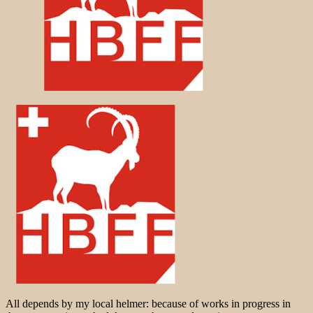
All depends by my local helmer: because of works in progress in