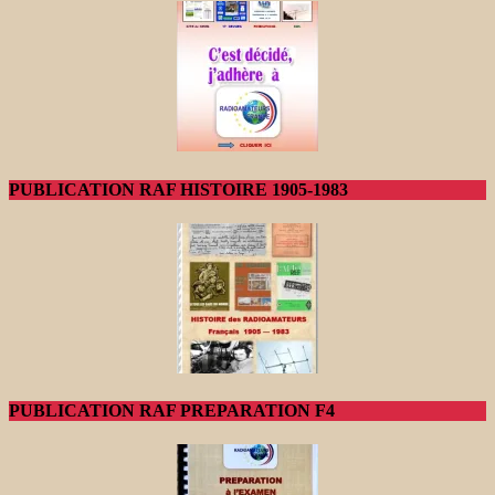
PUBLICATION RAF HISTOIRE 1905-1983
PUBLICATION RAF PREPARATION F4