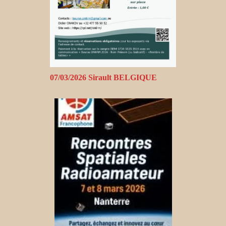
07/03/2026 Sirault BELGIQUE