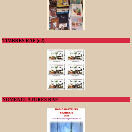
TIMBRES RAF (n2)
NOMENCLATURES RAF