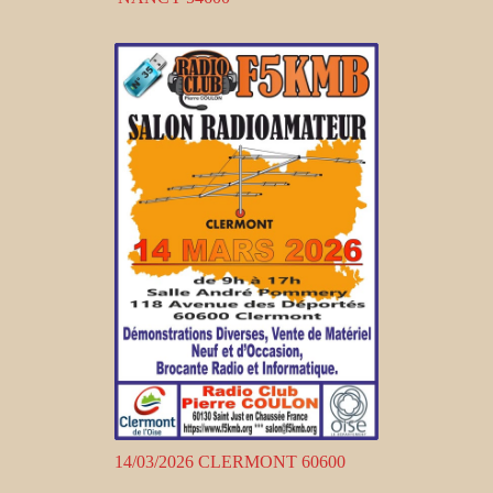
14/03/2026 CLERMONT 60600