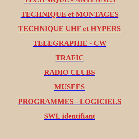
TECHNIQUE et MONTAGES
TECHNIQUE UHF et HYPERS
TELEGRAPHIE - CW
TRAFIC
RADIO CLUBS
MUSEES
PROGRAMMES - LOGICIELS
SWL identifiant