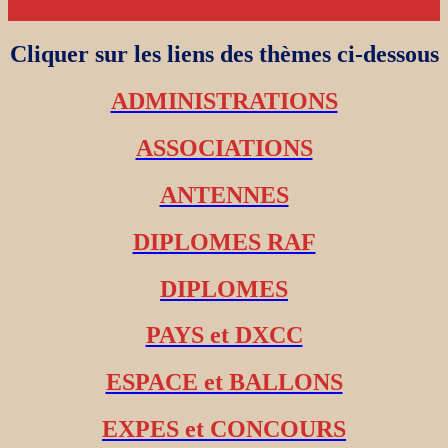
Cliquer sur les liens des thèmes ci-dessous
ADMINISTRATIONS
ASSOCIATIONS
ANTENNES
DIPLOMES RAF
DIPLOMES
PAYS et DXCC
ESPACE et BALLONS
EXPES et CONCOURS