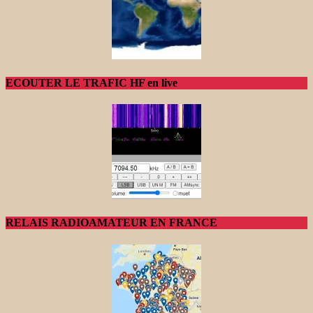
ECOUTER LE TRAFIC HF en live
RELAIS RADIOAMATEUR EN FRANCE