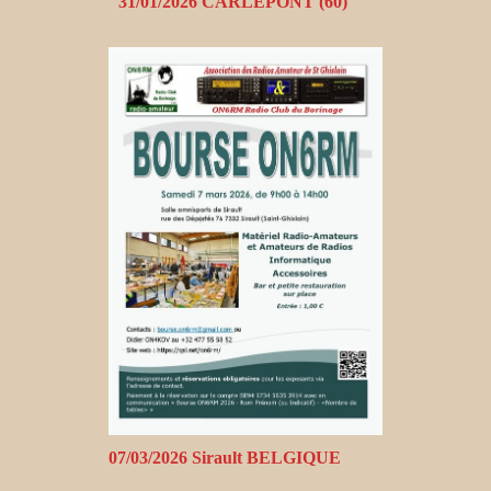
31/01/2026 CARLEPONT (60)
07/03/2026 Sirault BELGIQUE