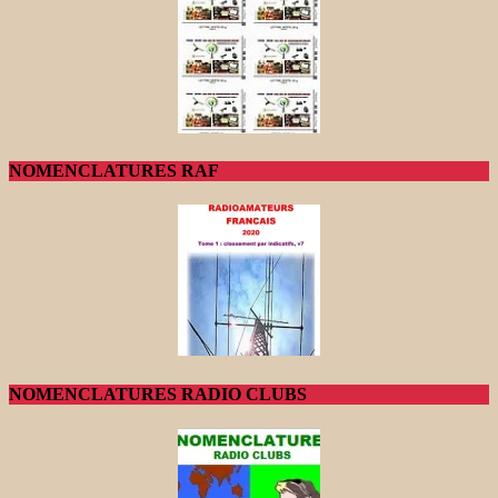
NOMENCLATURES RAF
NOMENCLATURES RADIO CLUBS