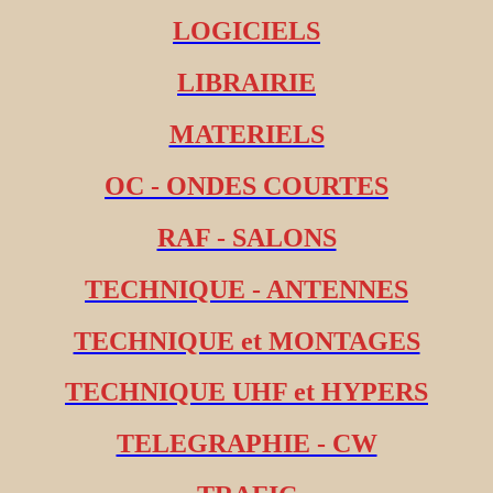
LOGICIELS
LIBRAIRIE
MATERIELS
OC - ONDES COURTES
RAF - SALONS
TECHNIQUE - ANTENNES
TECHNIQUE et MONTAGES
TECHNIQUE UHF et HYPERS
TELEGRAPHIE - CW