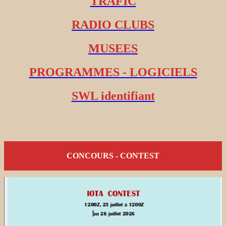
TRAFIC
RADIO CLUBS
MUSEES
PROGRAMMES - LOGICIELS
SWL identifiant
CONCOURS - CONTEST