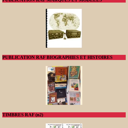
PUBLICATION RAF BIOGRAPHIES ET HISTOIRES
TIMBRES RAF (n2)