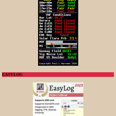
EASYLOG