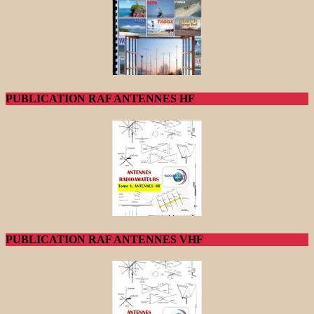
PUBLICATION RAF ANTENNES HF
PUBLICATION RAF ANTENNES VHF