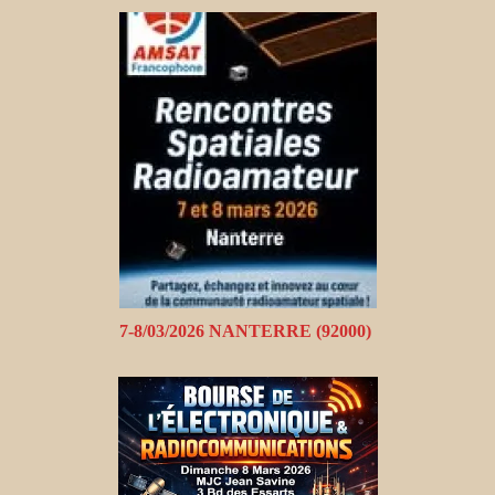
7-8/03/2026 NANTERRE (92000)