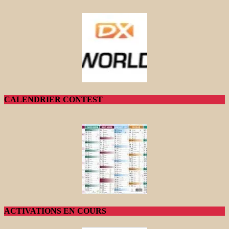
CALENDRIER CONTEST
ACTIVATIONS EN COURS