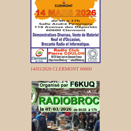
14/03/2026 CLERMONT 60600