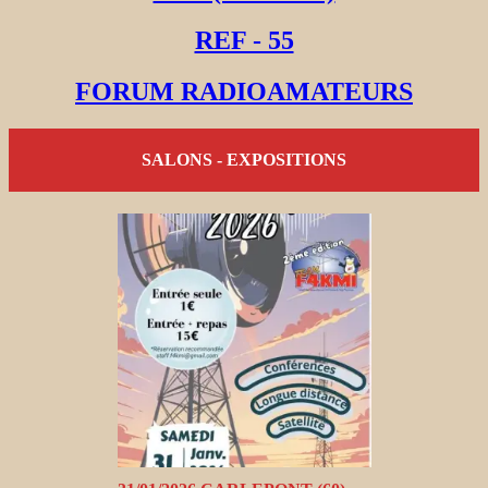
REF - 55
FORUM RADIOAMATEURS
SALONS - EXPOSITIONS