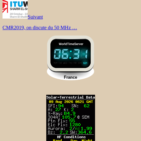
Suivant
CMR2019, on discute du 50 MHz …