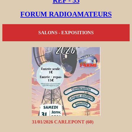
REF - 55
FORUM RADIOAMATEURS
SALONS - EXPOSITIONS
31/01/2026 CARLEPONT (60)