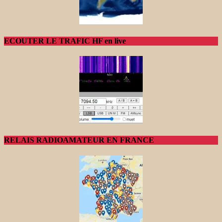
ECOUTER LE TRAFIC HF en live
RELAIS RADIOAMATEUR EN FRANCE