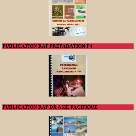
PUBLICATION RAF PREPARATION F4
PUBLICATION RAF DX ASIE PACIFIQUE