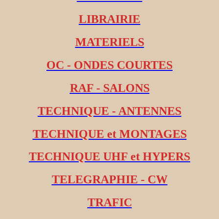
LIBRAIRIE
MATERIELS
OC - ONDES COURTES
RAF - SALONS
TECHNIQUE - ANTENNES
TECHNIQUE et MONTAGES
TECHNIQUE UHF et HYPERS
TELEGRAPHIE - CW
TRAFIC