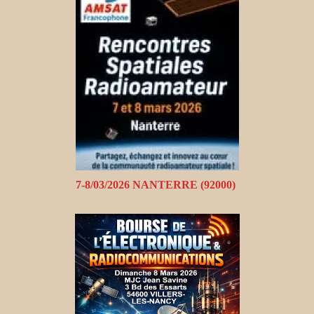
7-8/03/2026 NANTERRE (92000)