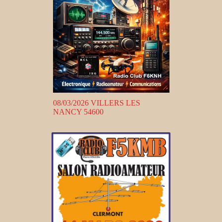
08/03/2026 VILLERS LES
NANCY 54600