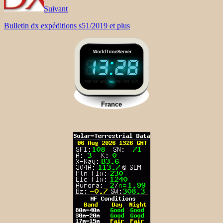
Suivant
Bulletin dx expéditions s51/2019 et plus