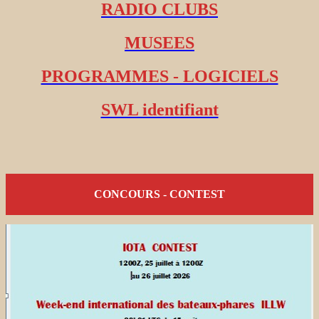
RADIO CLUBS
MUSEES
PROGRAMMES - LOGICIELS
SWL identifiant
CONCOURS - CONTEST