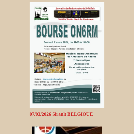
07/03/2026 Sirault BELGIQUE