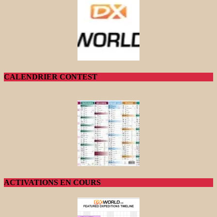
CALENDRIER CONTEST
ACTIVATIONS EN COURS