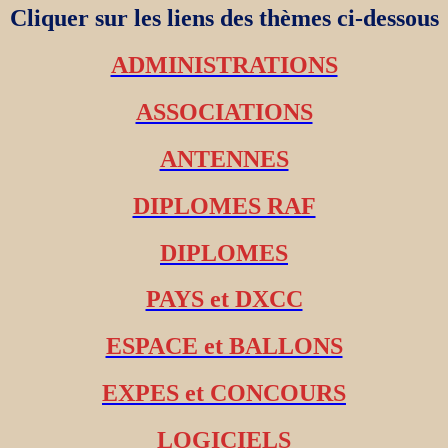
Cliquer sur les liens des thèmes ci-dessous
ADMINISTRATIONS
ASSOCIATIONS
ANTENNES
DIPLOMES RAF
DIPLOMES
PAYS et DXCC
ESPACE et BALLONS
EXPES et CONCOURS
LOGICIELS