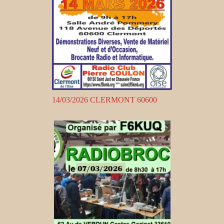
14/03/2026 CLERMONT 60600