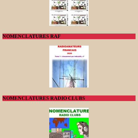
NOMENCLATURES RAF
NOMENCLATURES RADIO CLUBS