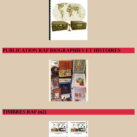
PUBLICATION RAF BIOGRAPHIES ET HISTOIRES
TIMBRES RAF (n2)