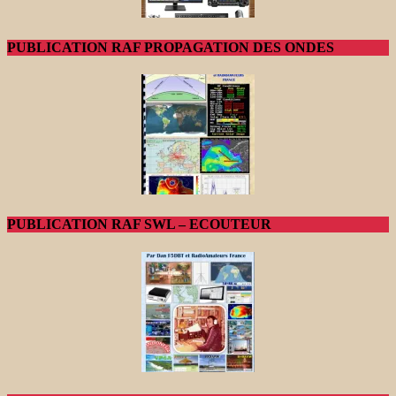
PUBLICATION RAF PROPAGATION DES ONDES
PUBLICATION RAF SWL – ECOUTEUR