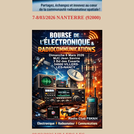
7-8/03/2026 NANTERRE (92000)