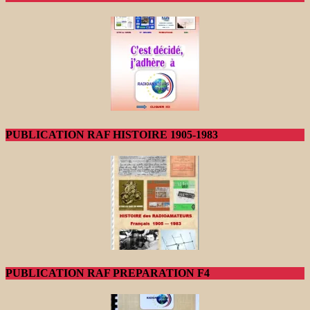
PUBLICATION RAF HISTOIRE 1905-1983
PUBLICATION RAF PREPARATION F4