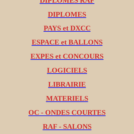
DIPLOMES RAF
DIPLOMES
PAYS et DXCC
ESPACE et BALLONS
EXPES et CONCOURS
LOGICIELS
LIBRAIRIE
MATERIELS
OC - ONDES COURTES
RAF - SALONS