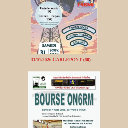
31/01/2026 CARLEPONT (60)