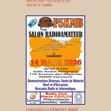
08/03/2026 VILLERS LES
NANCY 54600
14/03/2026 CLERMONT 60600