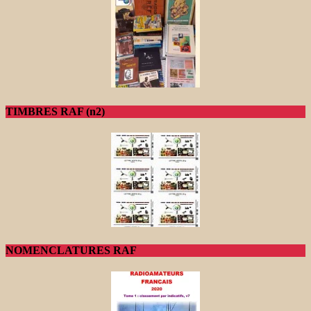
TIMBRES RAF (n2)
NOMENCLATURES RAF