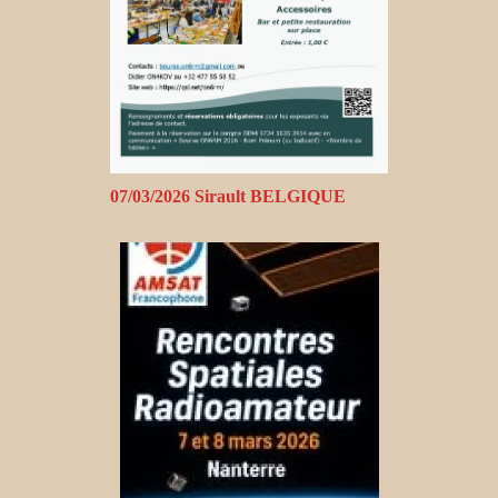
07/03/2026 Sirault BELGIQUE