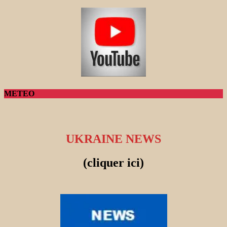
METEO
UKRAINE NEWS
(cliquer ici)