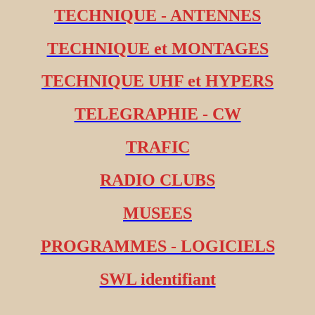
TECHNIQUE - ANTENNES
TECHNIQUE et MONTAGES
TECHNIQUE UHF et HYPERS
TELEGRAPHIE - CW
TRAFIC
RADIO CLUBS
MUSEES
PROGRAMMES - LOGICIELS
SWL identifiant