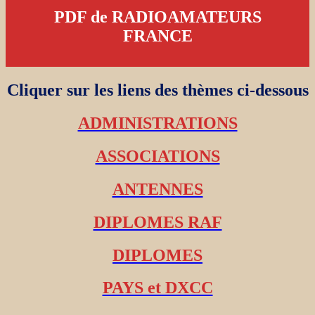
PDF de RADIOAMATEURS
FRANCE
Cliquer sur les liens des thèmes ci-dessous
ADMINISTRATIONS
ASSOCIATIONS
ANTENNES
DIPLOMES RAF
DIPLOMES
PAYS et DXCC