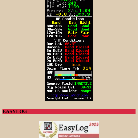
EASYLOG