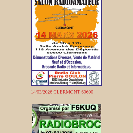
14/03/2026 CLERMONT 60600