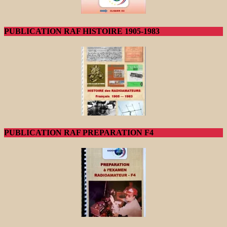
PUBLICATION RAF HISTOIRE 1905-1983
PUBLICATION RAF PREPARATION F4