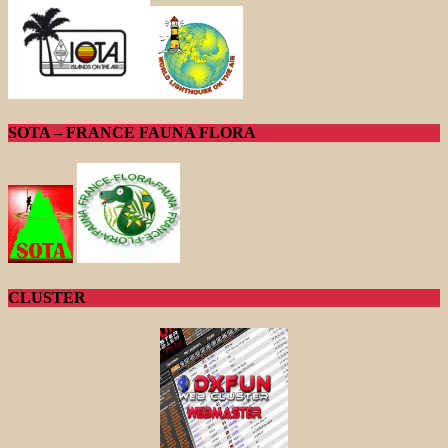
SOTA – FRANCE FAUNA FLORA
CLUSTER