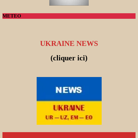
METEO
UKRAINE NEWS
(cliquer ici)