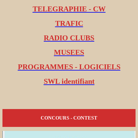
TELEGRAPHIE - CW
TRAFIC
RADIO CLUBS
MUSEES
PROGRAMMES - LOGICIELS
SWL identifiant
CONCOURS - CONTEST