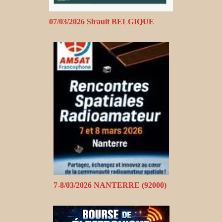
07/03/2026 Sirault BELGIQUE
7-8/03/2026 NANTERRE (92000)