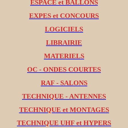
ESPACE et BALLONS
EXPES et CONCOURS
LOGICIELS
LIBRAIRIE
MATERIELS
OC - ONDES COURTES
RAF - SALONS
TECHNIQUE - ANTENNES
TECHNIQUE et MONTAGES
TECHNIQUE UHF et HYPERS