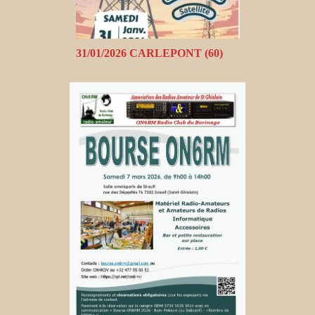
31/01/2026 CARLEPONT (60)