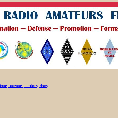
ique, antennes, timbres, dons,