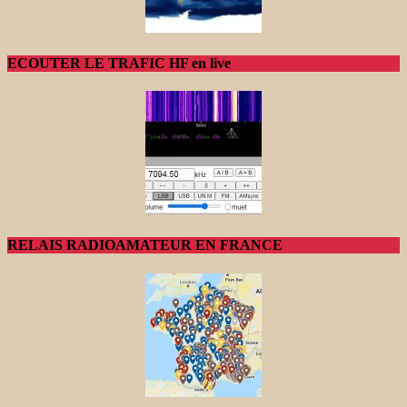
ECOUTER LE TRAFIC HF en live
RELAIS RADIOAMATEUR EN FRANCE