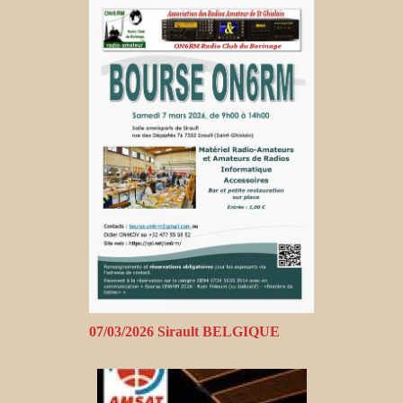
07/03/2026 Sirault BELGIQUE