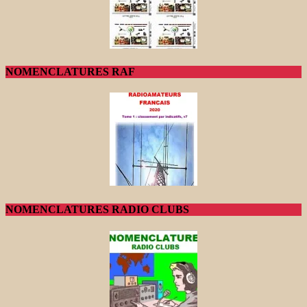
NOMENCLATURES RAF
NOMENCLATURES RADIO CLUBS