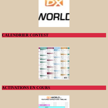
CALENDRIER CONTEST
ACTIVATIONS EN COURS