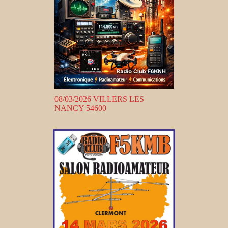
08/03/2026 VILLERS LES
NANCY 54600