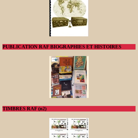
PUBLICATION RAF BIOGRAPHIES ET HISTOIRES
TIMBRES RAF (n2)