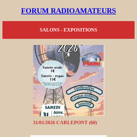
FORUM RADIOAMATEURS
SALONS - EXPOSITIONS
31/01/2026 CARLEPONT (60)