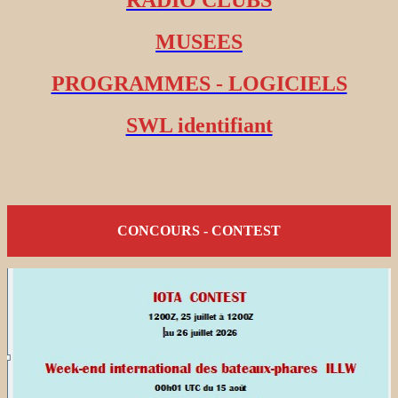
RADIO CLUBS
MUSEES
PROGRAMMES - LOGICIELS
SWL identifiant
CONCOURS - CONTEST