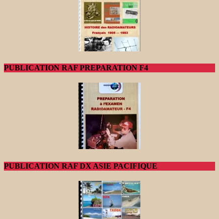
PUBLICATION RAF PREPARATION F4
PUBLICATION RAF DX ASIE PACIFIQUE