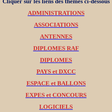
Cliquer sur les liens des thèmes ci-dessous
ADMINISTRATIONS
ASSOCIATIONS
ANTENNES
DIPLOMES RAF
DIPLOMES
PAYS et DXCC
ESPACE et BALLONS
EXPES et CONCOURS
LOGICIELS