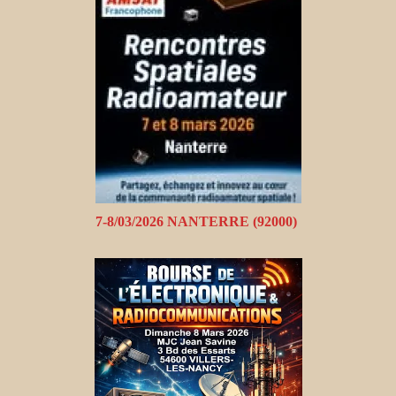
7-8/03/2026 NANTERRE (92000)