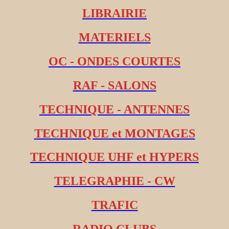
LIBRAIRIE
MATERIELS
OC - ONDES COURTES
RAF - SALONS
TECHNIQUE - ANTENNES
TECHNIQUE et MONTAGES
TECHNIQUE UHF et HYPERS
TELEGRAPHIE - CW
TRAFIC