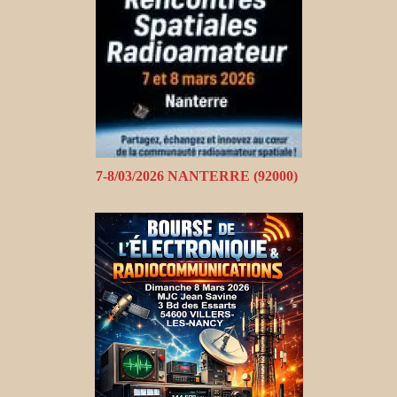
7-8/03/2026 NANTERRE (92000)