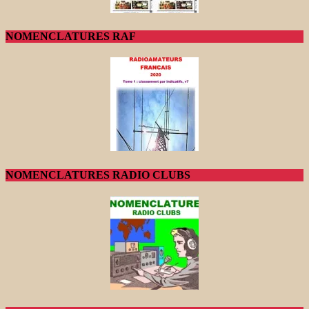
NOMENCLATURES RAF
NOMENCLATURES RADIO CLUBS