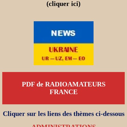
(cliquer ici)
PDF de RADIOAMATEURS
FRANCE
Cliquer sur les liens des thèmes ci-dessous
ADMINISTRATIONS