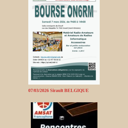
07/03/2026 Sirault BELGIQUE