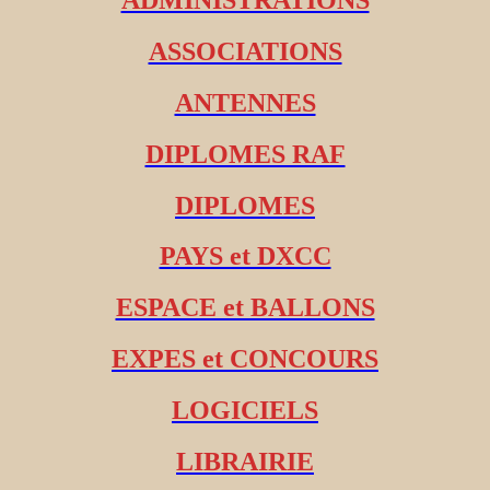
ASSOCIATIONS
ANTENNES
DIPLOMES RAF
DIPLOMES
PAYS et DXCC
ESPACE et BALLONS
EXPES et CONCOURS
LOGICIELS
LIBRAIRIE