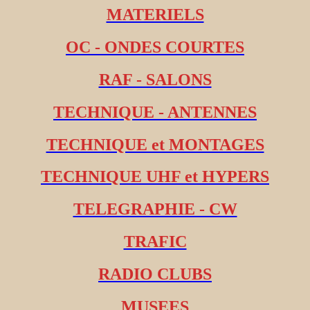
MATERIELS
OC - ONDES COURTES
RAF - SALONS
TECHNIQUE - ANTENNES
TECHNIQUE et MONTAGES
TECHNIQUE UHF et HYPERS
TELEGRAPHIE - CW
TRAFIC
RADIO CLUBS
MUSEES