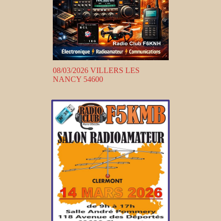
08/03/2026 VILLERS LES
NANCY 54600