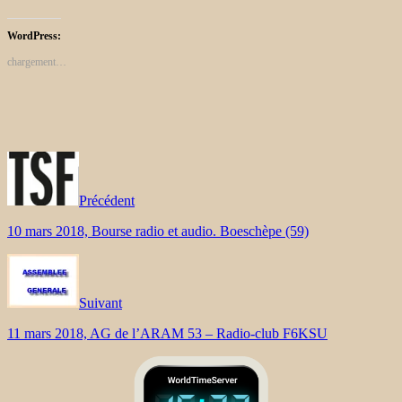
WordPress:
chargement…
Précédent
10 mars 2018, Bourse radio et audio. Boeschèpe (59)
Suivant
11 mars 2018, AG de l’ARAM 53 – Radio-club F6KSU