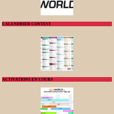
CALENDRIER CONTEST
ACTIVATIONS EN COURS