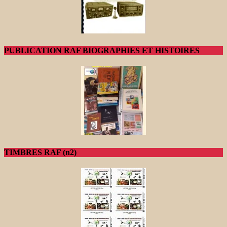
PUBLICATION RAF BIOGRAPHIES ET HISTOIRES
TIMBRES RAF (n2)