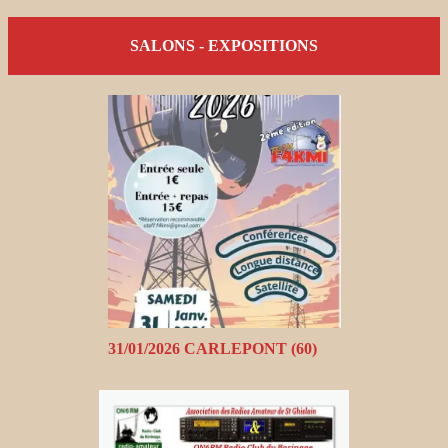
SALONS - EXPOSITIONS
31/01/2026 CARLEPONT (60)