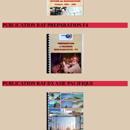
PUBLICATION RAF PREPARATION F4
PUBLICATION RAF DX ASIE PACIFIQUE