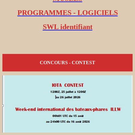
PROGRAMMES - LOGICIELS
SWL identifiant
CONCOURS - CONTEST