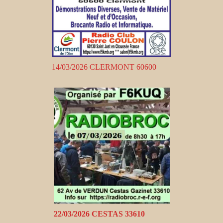
14/03/2026 CLERMONT 60600
22/03/2026 CESTAS 33610