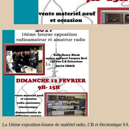
La 16ème exposition-bourse de matériel radio, CB et électroniqu