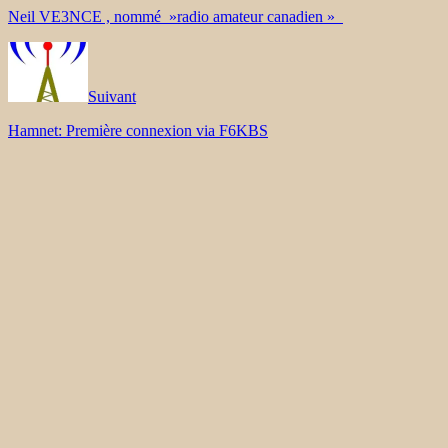
Neil VE3NCE , nommé »radio amateur canadien »
Suivant
Hamnet: Première connexion via F6KBS