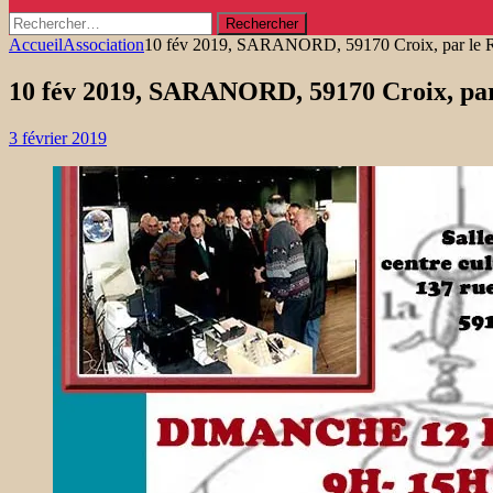
Rechercher :
Accueil
Association
10 fév 2019, SARANORD, 59170 Croix, par l
10 fév 2019, SARANORD, 59170 Croix, p
3 février 2019