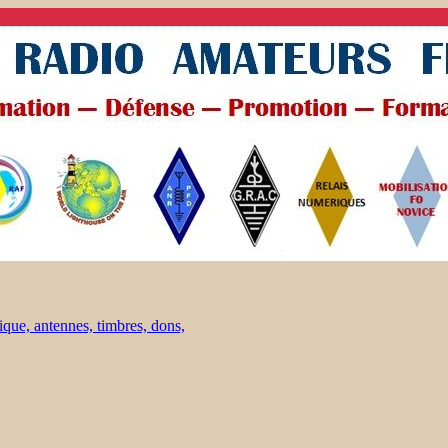
ique, antennes, timbres, dons,