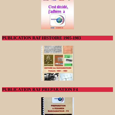
PUBLICATION RAF HISTOIRE 1905-1983
PUBLICATION RAF PREPARATION F4