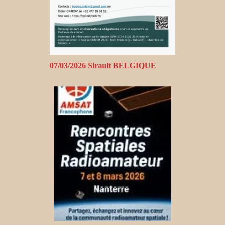
07/03/2026 Sirault BELGIQUE