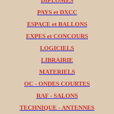
DIPLOMES
PAYS et DXCC
ESPACE et BALLONS
EXPES et CONCOURS
LOGICIELS
LIBRAIRIE
MATERIELS
OC - ONDES COURTES
RAF - SALONS
TECHNIQUE - ANTENNES