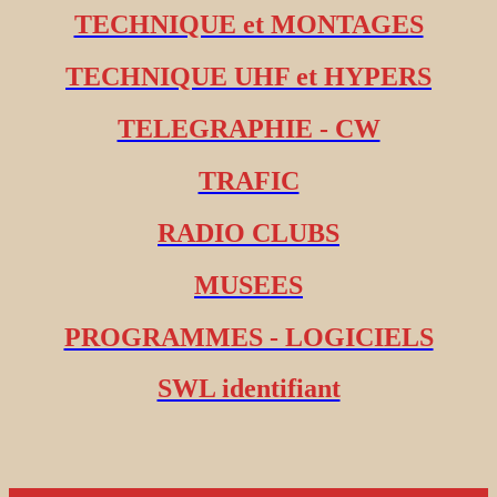
TECHNIQUE et MONTAGES
TECHNIQUE UHF et HYPERS
TELEGRAPHIE - CW
TRAFIC
RADIO CLUBS
MUSEES
PROGRAMMES - LOGICIELS
SWL identifiant