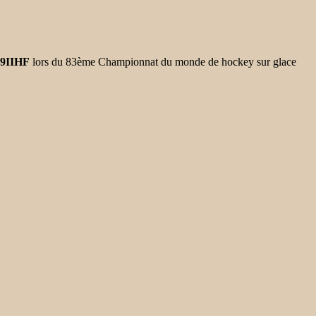
9IIHF
lors du 83ème Championnat du monde de hockey sur glace