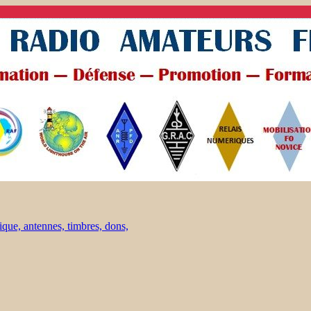
ique, antennes, timbres, dons,