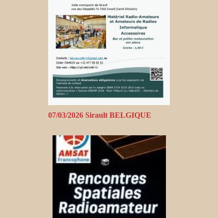
07/03/2026 Sirault BELGIQUE