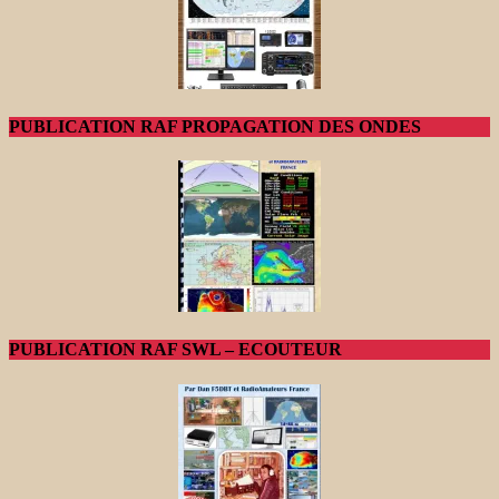
PUBLICATION RAF PROPAGATION DES ONDES
PUBLICATION RAF SWL – ECOUTEUR