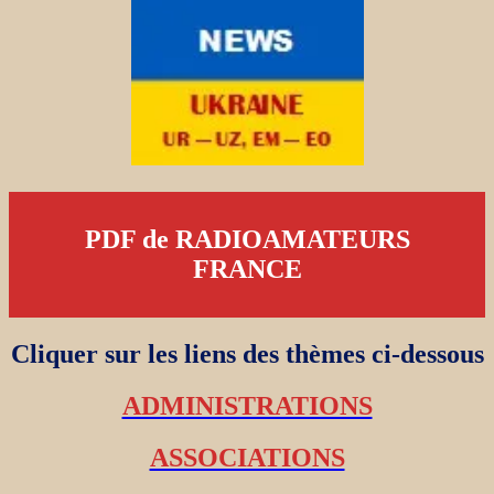
PDF de RADIOAMATEURS
FRANCE
Cliquer sur les liens des thèmes ci-dessous
ADMINISTRATIONS
ASSOCIATIONS