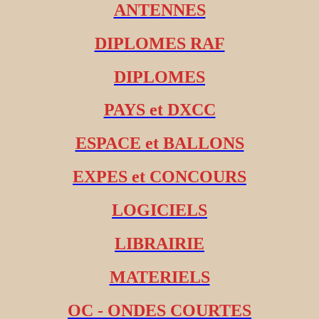
ANTENNES
DIPLOMES RAF
DIPLOMES
PAYS et DXCC
ESPACE et BALLONS
EXPES et CONCOURS
LOGICIELS
LIBRAIRIE
MATERIELS
OC - ONDES COURTES