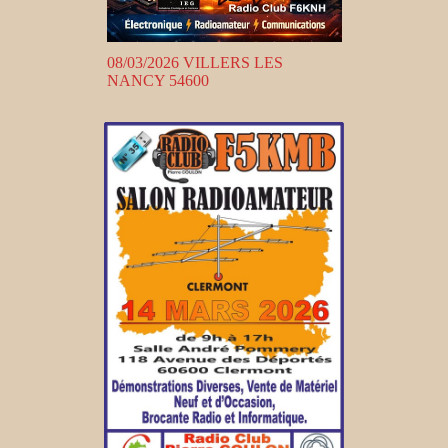
08/03/2026 VILLERS LES
NANCY 54600