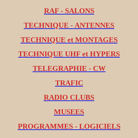
RAF - SALONS
TECHNIQUE - ANTENNES
TECHNIQUE et MONTAGES
TECHNIQUE UHF et HYPERS
TELEGRAPHIE - CW
TRAFIC
RADIO CLUBS
MUSEES
PROGRAMMES - LOGICIELS