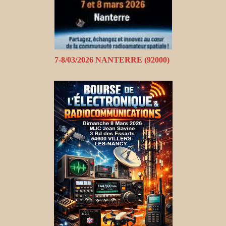
7-8/03/2026 NANTERRE (92000)