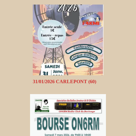
31/01/2026 CARLEPONT (60)