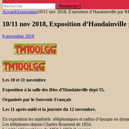
Rechercher :
Accueil
Association
10/11 nov 2018, Exposition d’Haudainville par 
10/11 nov 2018, Exposition d’Haudainvill
9 novembre 2018
Les 10 et 11 novembre
Exposition à la salle des fêtes d’Haudainville dept 55,
Organisée par le Souvenir Français
Les 11 après-midi et la journée du 12 novembre.
En exposition les matériels téléphoniques et radios d’époque en dyna
Les téléphones depuis Charles Bourseul de 1854.