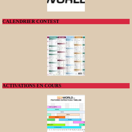
CALENDRIER CONTEST
ACTIVATIONS EN COURS