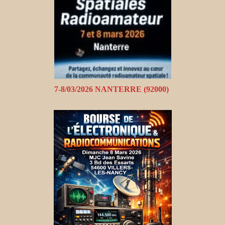
7-8/03/2026 NANTERRE (92000)