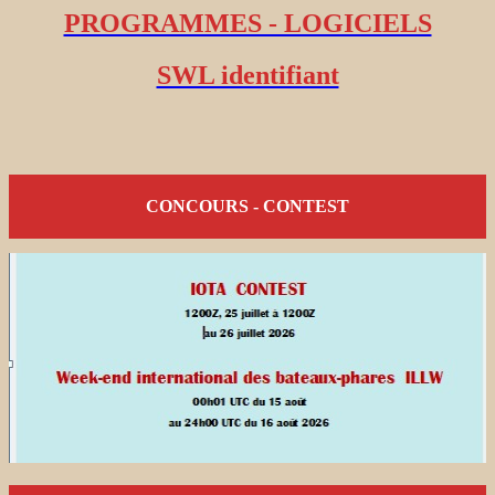
PROGRAMMES - LOGICIELS
SWL identifiant
CONCOURS - CONTEST