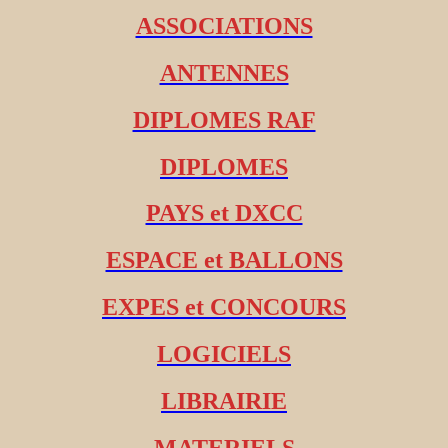
ASSOCIATIONS
ANTENNES
DIPLOMES RAF
DIPLOMES
PAYS et DXCC
ESPACE et BALLONS
EXPES et CONCOURS
LOGICIELS
LIBRAIRIE
MATERIELS