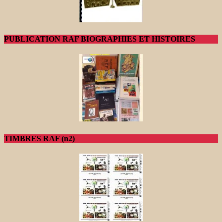
PUBLICATION RAF BIOGRAPHIES ET HISTOIRES
TIMBRES RAF (n2)