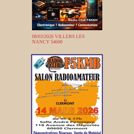
08/03/2026 VILLERS LES
NANCY 54600