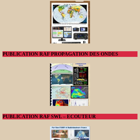
PUBLICATION RAF PROPAGATION DES ONDES
PUBLICATION RAF SWL – ECOUTEUR