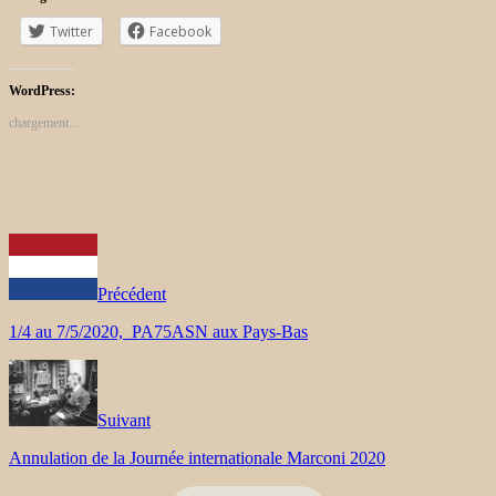
Twitter
Facebook
WordPress:
chargement…
Précédent
1/4 au 7/5/2020, PA75ASN aux Pays-Bas
Suivant
Annulation de la Journée internationale Marconi 2020