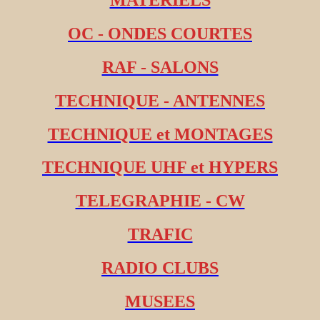
OC - ONDES COURTES
RAF - SALONS
TECHNIQUE - ANTENNES
TECHNIQUE et MONTAGES
TECHNIQUE UHF et HYPERS
TELEGRAPHIE - CW
TRAFIC
RADIO CLUBS
MUSEES