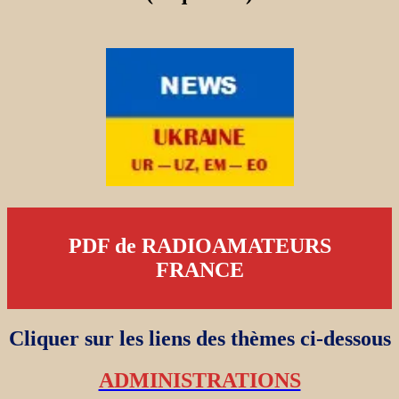
PDF de RADIOAMATEURS
FRANCE
Cliquer sur les liens des thèmes ci-dessous
ADMINISTRATIONS