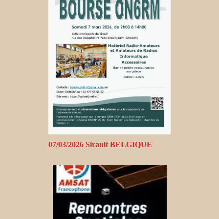
07/03/2026 Sirault BELGIQUE