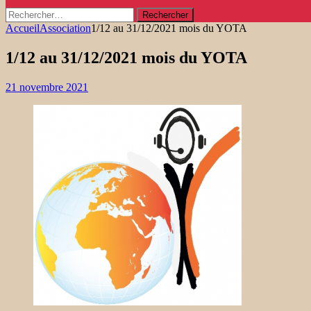
Rechercher :
Accueil
Association
1/12 au 31/12/2021 mois du YOTA
1/12 au 31/12/2021 mois du YOTA
21 novembre 2021