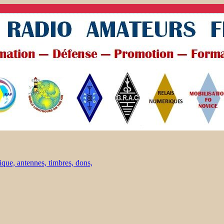
ique, antennes, timbres, dons,