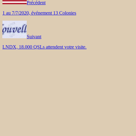
Précédent
1 au 7/7/2020, événement 13 Colonies
Suivant
LNDX, 18.000 QSLs attendent votre visite.